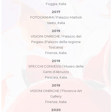
Foggia, Italia
2017
FOTOGRAMMI / Palazzo Mattioli
Vasto, Italia
2019
VISIONI ONIRICHE / Palazzo del
Pegaso (Palazzo della regione
Toscana)
Firenze, Italia
2019
SPECCHI CONVESSI / Museo delle
Genti d’Abruzzo
Pescara, Italia
2019
VISIONI ONIRICHE / Florence Art
Gallery
Firenze, Italia
2020