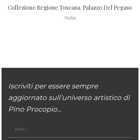
Collezione Regione Toscana. Palazzo Del Pegaso
Italia
Iscriviti per essere sempre
aggiornato sull’universo artistico di
Pino Procopio…