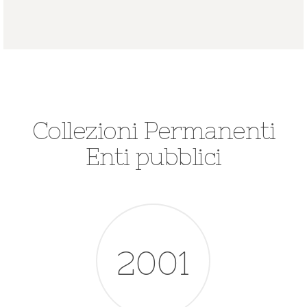
Collezioni Permanenti
Enti pubblici
2001