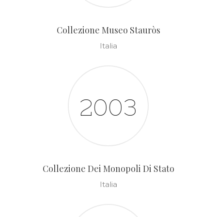
Collezione Museo Stauròs
Italia
2003
Collezione Dei Monopoli Di Stato
Italia