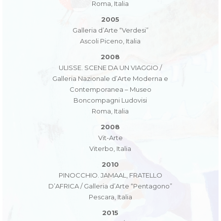
Roma, Italia
2005
Galleria d’Arte “Verdesi”
Ascoli Piceno, Italia
2008
ULISSE. SCENE DA UN VIAGGIO /
Galleria Nazionale d’Arte Moderna e
Contemporanea – Museo
Boncompagni Ludovisi
Roma, Italia
2008
Vit-Arte
Viterbo, Italia
2010
PINOCCHIO. JAMAAL, FRATELLO
D’AFRICA / Galleria d’Arte “Pentagono”
Pescara, Italia
2015