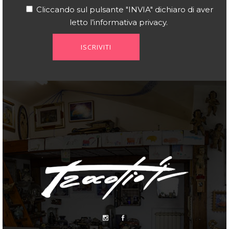
Cliccando sul pulsante "INVIA" dichiaro di aver
letto l’
informativa privacy
.