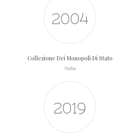
2004
Collezione Dei Monopoli Di Stato
Italia
2019