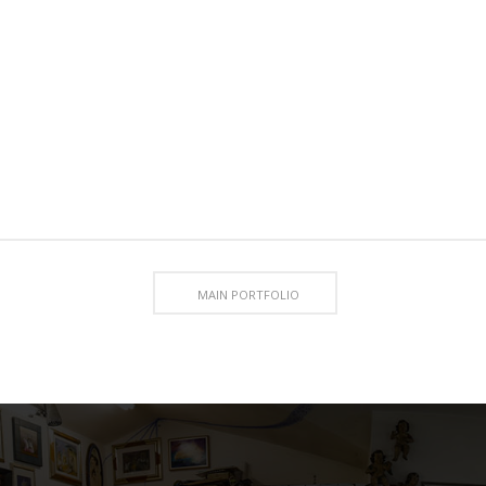
MAIN PORTFOLIO