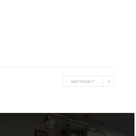
NEXT PROJECT