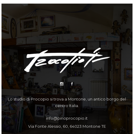
Lo studio di Procopio si trova a Montone, un antico borgo del
centro Italia.
info@pinoprocopio.it
Via Fonte Alessio, 60, 64023 Montone TE