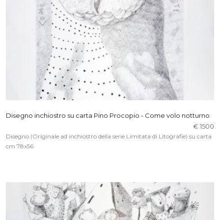
Disegno inchiostro su carta Pino Procopio - Come volo notturno
€ 1500
Disegno (Originale ad inchiostro della serie Limitata di Litografie) su carta
cm 78x56