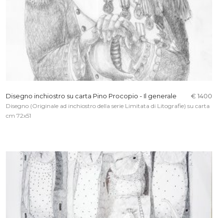
Disegno inchiostro su carta Pino Procopio - Il generale
€ 1400
Disegno (Originale ad inchiostro della serie Limitata di Litografie) su carta
cm 72x51