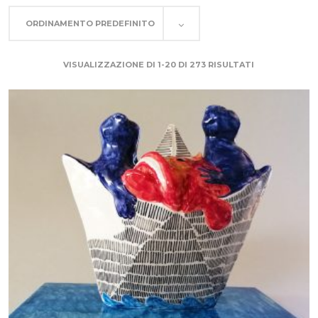
ORDINAMENTO PREDEFINITO
VISUALIZZAZIONE DI 1-20 DI 273 RISULTATI