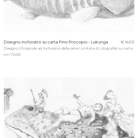
Disegno inchiostro su carta Pino Procopio - Lukunga
€ 1400
Disegno (Originale ad inchiostro della serie Limitata di Litografie) su carta
cm 72x52