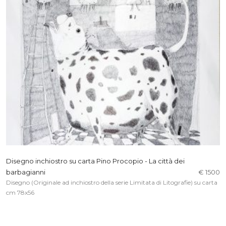
Disegno inchiostro su carta Pino Procopio - La città dei
barbagianni
€ 1500
Disegno (Originale ad inchiostro della serie Limitata di Litografie) su carta
cm 78x56