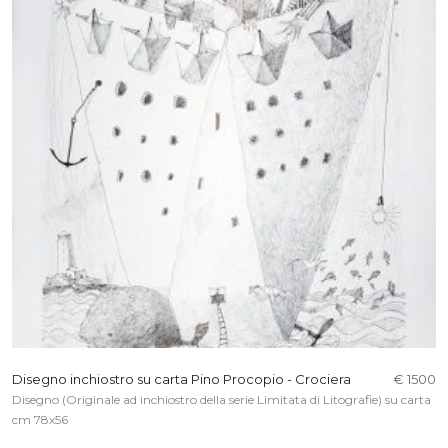
Disegno inchiostro su carta Pino Procopio - Crociera
€ 1500
Disegno (Originale ad inchiostro della serie Limitata di Litografie) su carta
cm 78x56