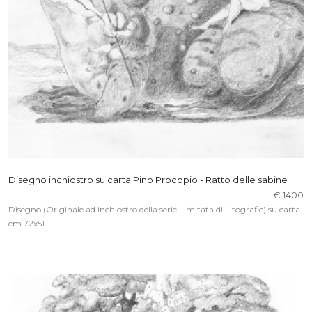
Disegno inchiostro su carta Pino Procopio - Ratto delle sabine
€ 1400
Disegno (Originale ad inchiostro della serie Limitata di Litografie) su carta
cm 72x51