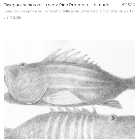
Disegno inchiostro su carta Pino Procopio - Le madri
€ 1500
Disegno (Originale ad inchiostro della serie Limitata di Litografie) su carta
cm 78x56