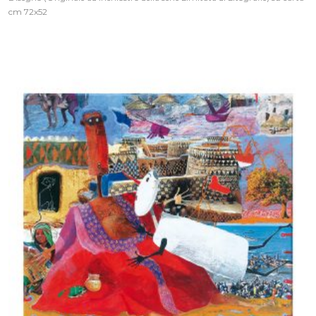
cm 72x52