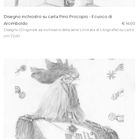
Disegno inchiostro su carta Pino Procopio - Il cuoco di
Arcimboldo
€ 1400
Disegno (Originale ad inchiostro della serie Limitata di Litografie) su carta
cm 72x51