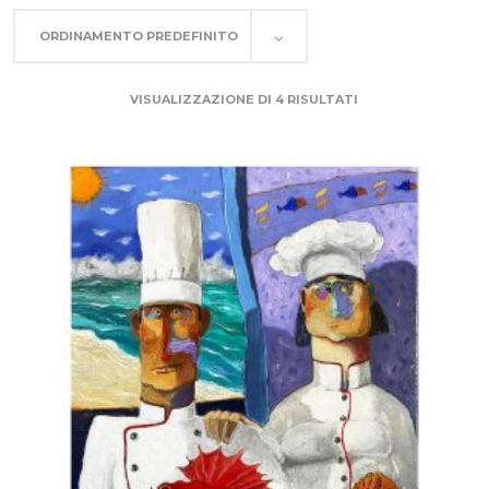
ORDINAMENTO PREDEFINITO
VISUALIZZAZIONE DI 4 RISULTATI