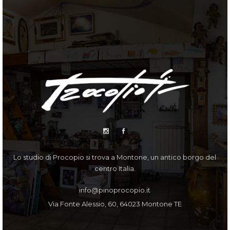
Lo studio di Procopio si trova a Montone, un antico borgo del
centro Italia.
info@pinoprocopio.it
Via Fonte Alessio, 60, 64023 Montone TE