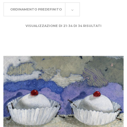
ORDINAMENTO PREDEFINITO
VISUALIZZAZIONE DI 21-34 DI 34 RISULTATI