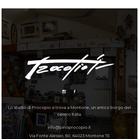
Lo studio di Procopio si trova a Montone, un antico borgo del
centro Italia.
info@pinoprocopio.it
Via Fonte Alessio, 60, 64023 Montone TE