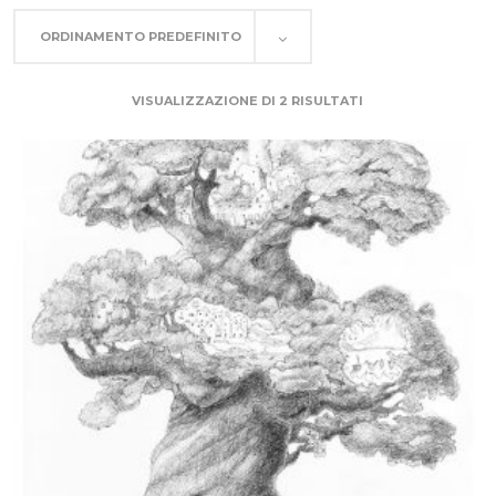
ORDINAMENTO PREDEFINITO
VISUALIZZAZIONE DI 2 RISULTATI