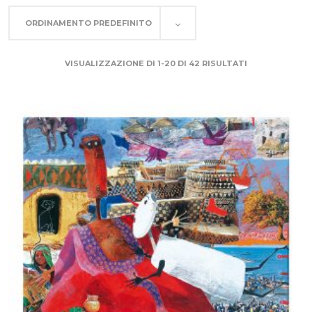
ORDINAMENTO PREDEFINITO
VISUALIZZAZIONE DI 1-20 DI 42 RISULTATI