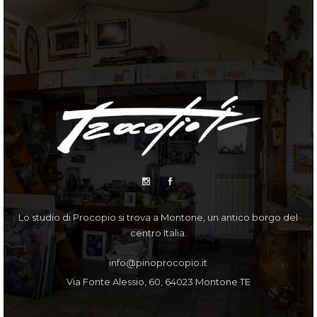
Lo studio di Procopio si trova a Montone, un antico borgo del
centro Italia.
info@pinoprocopio.it
Via Fonte Alessio, 60, 64023 Montone TE