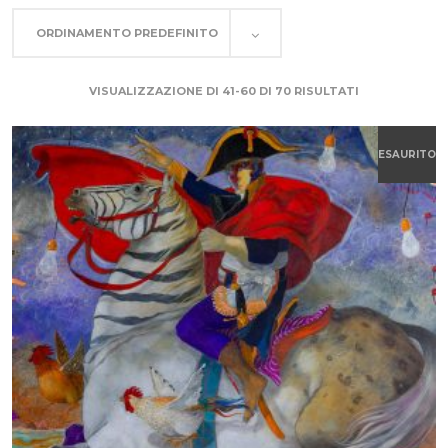
ORDINAMENTO PREDEFINITO
VISUALIZZAZIONE DI 41-60 DI 70 RISULTATI
ESAURITO