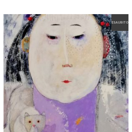
ESAURITO