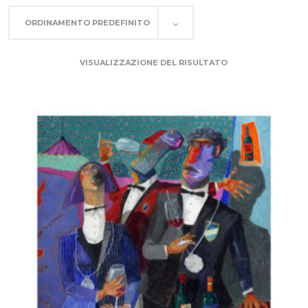
ORDINAMENTO PREDEFINITO
VISUALIZZAZIONE DEL RISULTATO