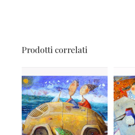
Prodotti correlati