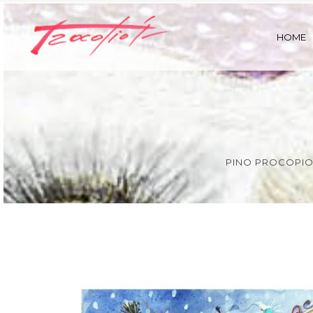
HOME
PINO PROCOPIO