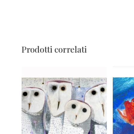
Prodotti correlati