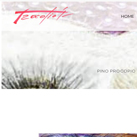
HOME
PINO PROCOPIO 