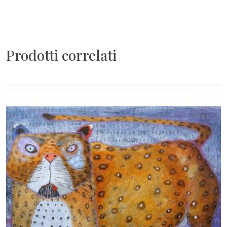
Prodotti correlati