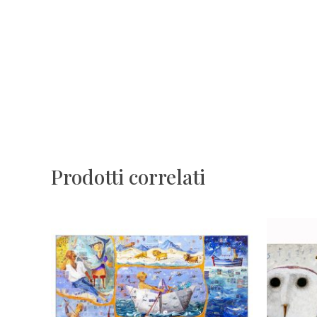
Prodotti correlati