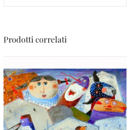
Prodotti correlati