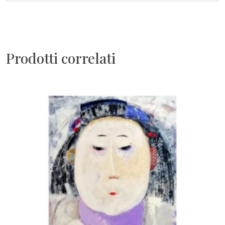
Prodotti correlati