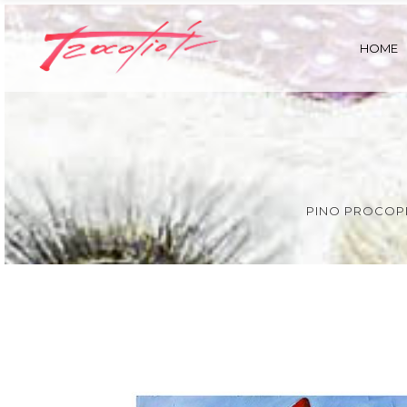
HOME
PINO PROCOPI