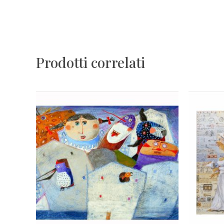
Prodotti correlati