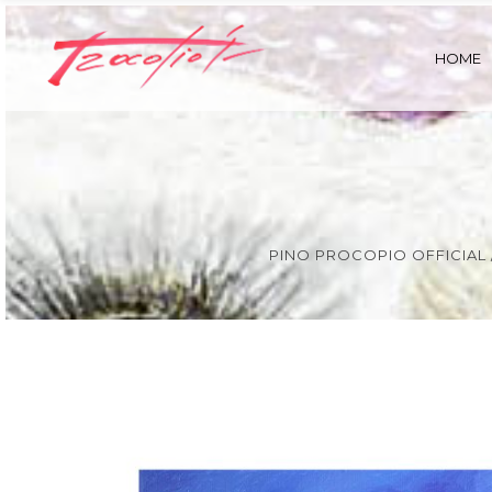
HOME
PINO PROCOPIO OFFICIAL