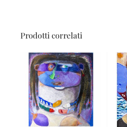
Prodotti correlati