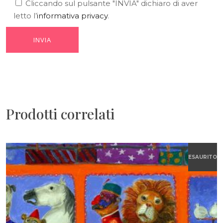
Cliccando sul pulsante "INVIA" dichiaro di aver
letto l’
informativa privacy
.
Prodotti correlati
ESAURITO