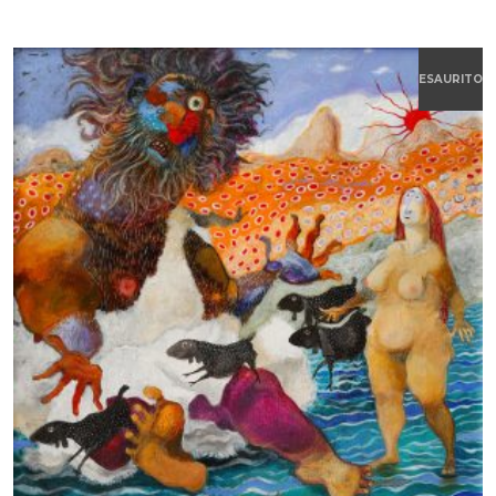
ESAURITO