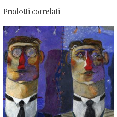
Prodotti correlati