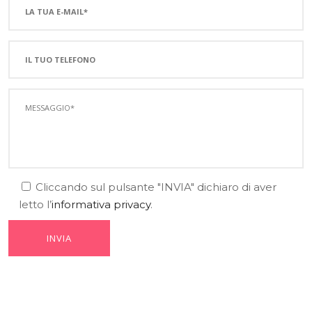
Cliccando sul pulsante "INVIA" dichiaro di aver
letto l’
informativa privacy
.