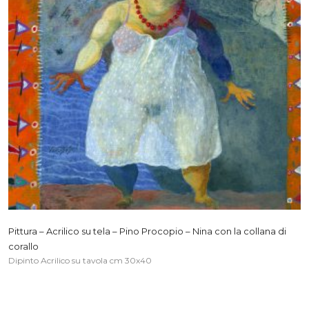
Pittura – Acrilico su tela – Pino Procopio – Nina con la collana di
corallo
Dipinto Acrilico su tavola cm 30x40