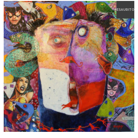
ESAURITO