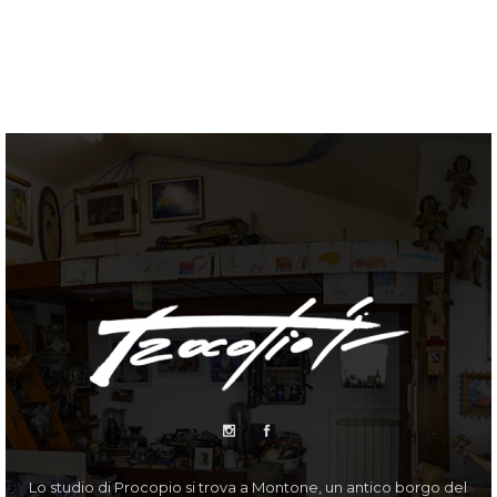
Lo studio di Procopio si trova a Montone, un antico borgo del