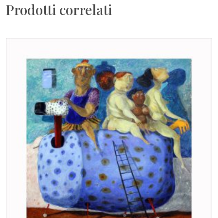
Prodotti correlati