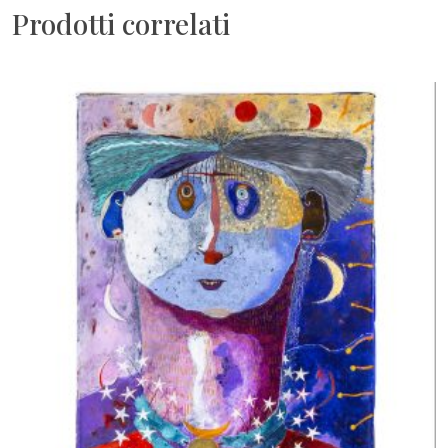
Prodotti correlati