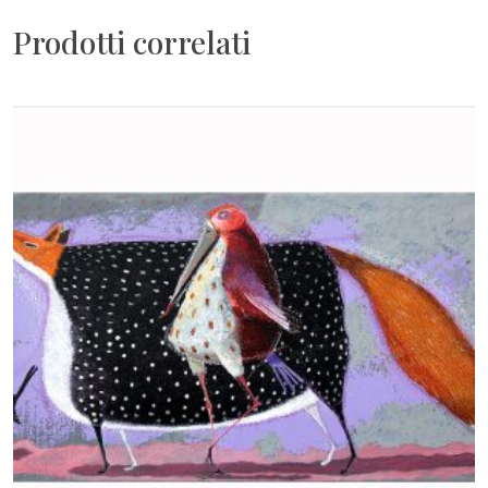
Prodotti correlati