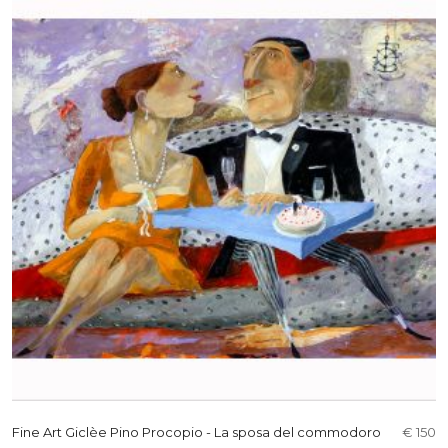
Fine Art Giclèe Pino Procopio - La sposa del commodoro
€ 150