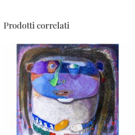
Prodotti correlati