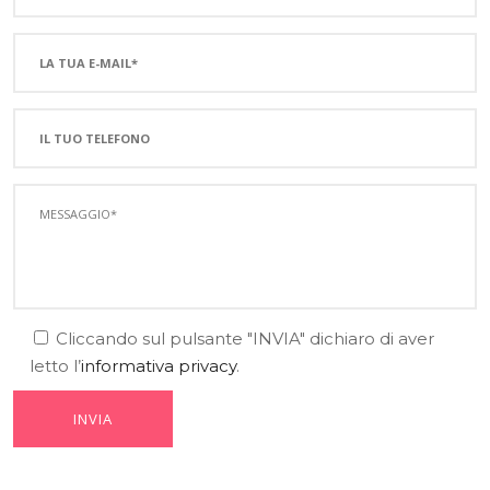
Cliccando sul pulsante "INVIA" dichiaro di aver
letto l’
informativa privacy
.