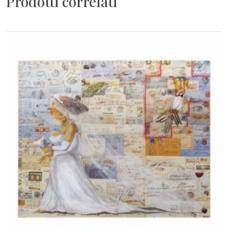
Prodotti correlati