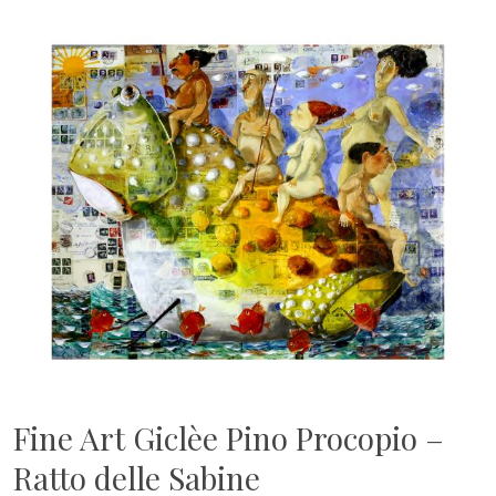
Fine Art Giclèe Pino Procopio –
Ratto delle Sabine