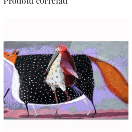
Prodotti correlati