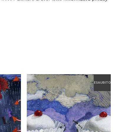
ESAURITO