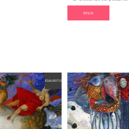
ESAURITO