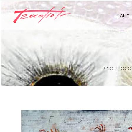
HOME
PINO PROCOP