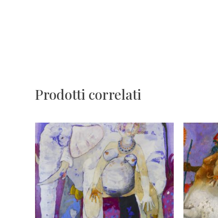
Prodotti correlati