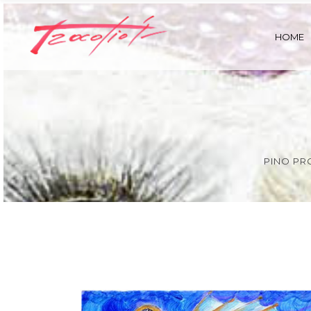
HOME
PINO PR