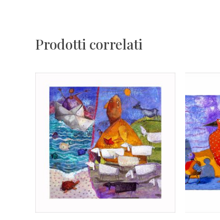
Prodotti correlati