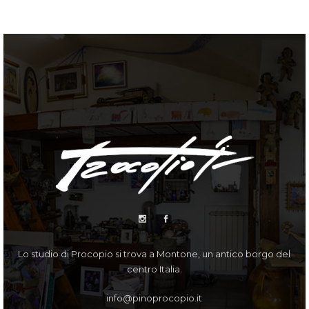
Lo studio di Procopio si trova a Montone, un antico borgo del
centro Italia.
info@pinoprocopio.it