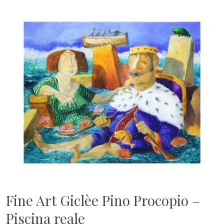
Fine Art Giclèe Pino Procopio –
Piscina reale