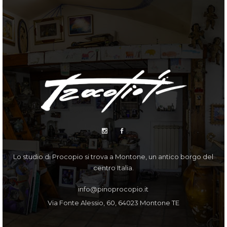
Lo studio di Procopio si trova a Montone, un antico borgo del
centro Italia.
info@pinoprocopio.it
Via Fonte Alessio, 60, 64023 Montone TE