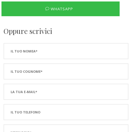
WHATSAPP
Oppure scrivici