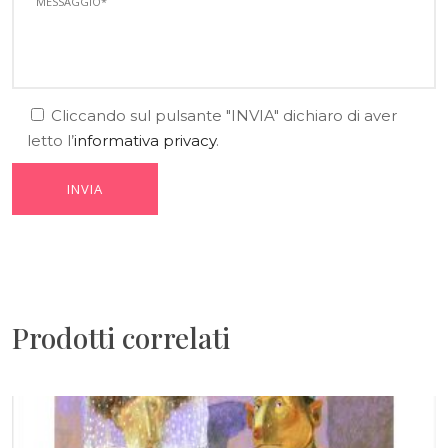
Cliccando sul pulsante "INVIA" dichiaro di aver
letto l’
informativa privacy
.
Prodotti correlati