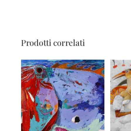
Prodotti correlati