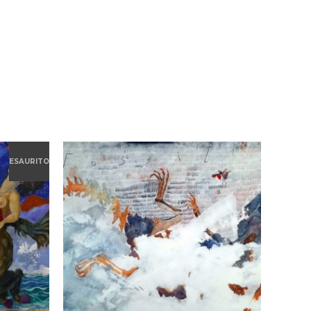
ESAURITO