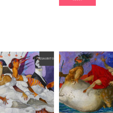
ESAURITO