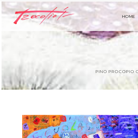
HOME
PINO PROCOPIO O