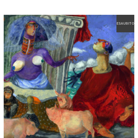
ESAURITO