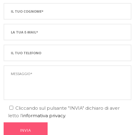
Cliccando sul pulsante "INVIA" dichiaro di aver
letto l’
informativa privacy
.