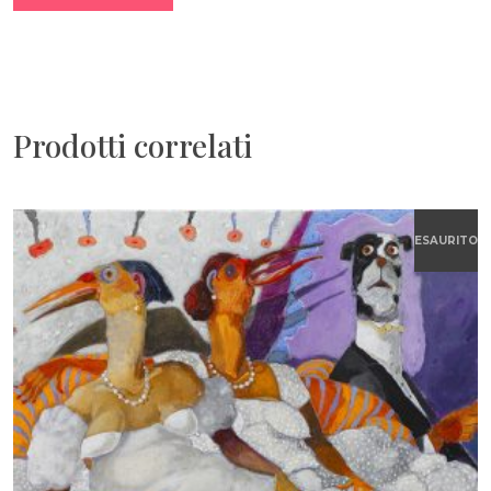
Prodotti correlati
ESAURITO