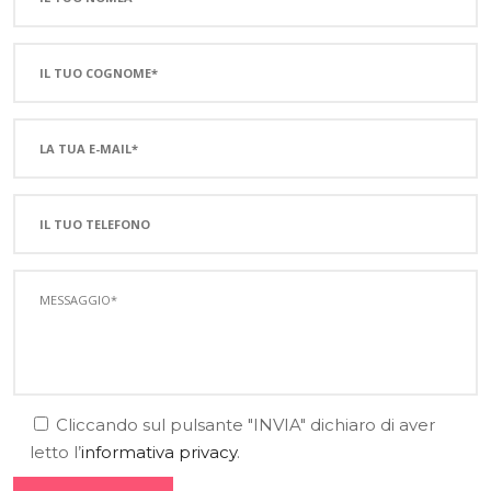
Cliccando sul pulsante "INVIA" dichiaro di aver
letto l’
informativa privacy
.