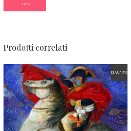
Prodotti correlati
ESAURITO