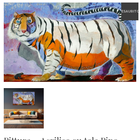
ESAURITO