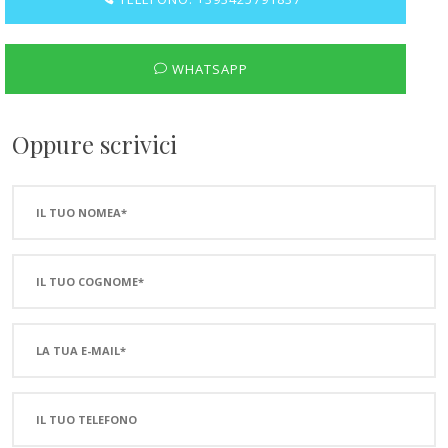
WHATSAPP
Oppure scrivici