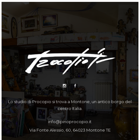
Lo studio di Procopio si trova a Montone, un antico borgo del
centro Italia.
info@pinoprocopio.it
Via Fonte Alessio, 60, 64023 Montone TE