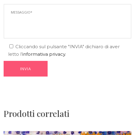
Cliccando sul pulsante "INVIA" dichiaro di aver
letto l’
informativa privacy
.
Prodotti correlati