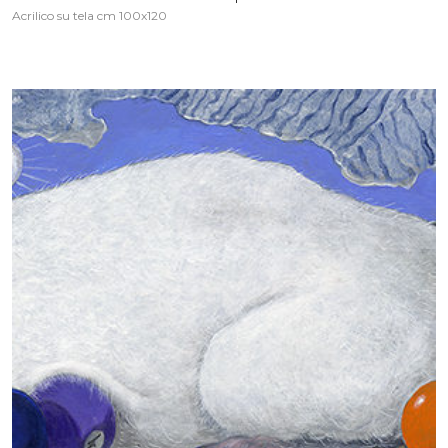
Acrilico su tela cm 100x120