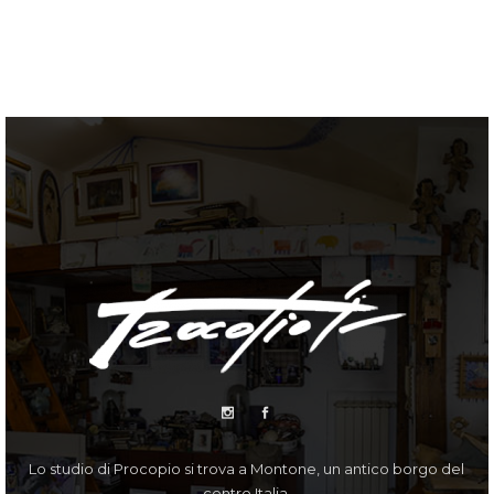
Lo studio di Procopio si trova a Montone, un antico borgo del
centro Italia.