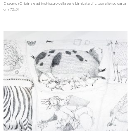
Disegno (Originale ad inchiostro della serie Limitata di Litografie) su carta
cm 72x51