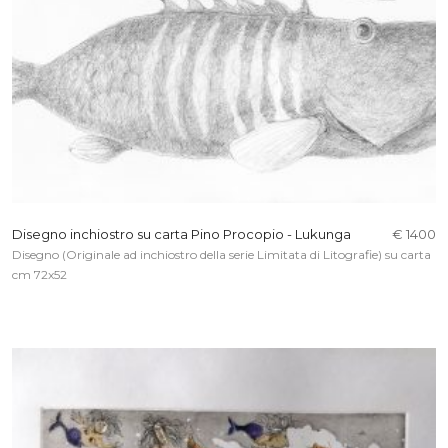
Disegno inchiostro su carta Pino Procopio - Lukunga
€ 1400
Disegno (Originale ad inchiostro della serie Limitata di Litografie) su carta
cm 72x52