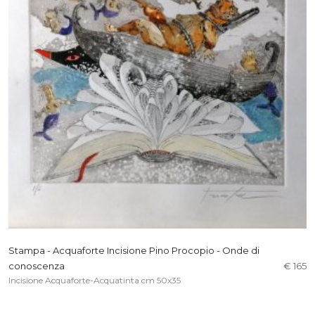
Stampa - Acquaforte Incisione Pino Procopio - Onde di
conoscenza
€ 165
Incisione Acquaforte-Acquatinta cm 50x35