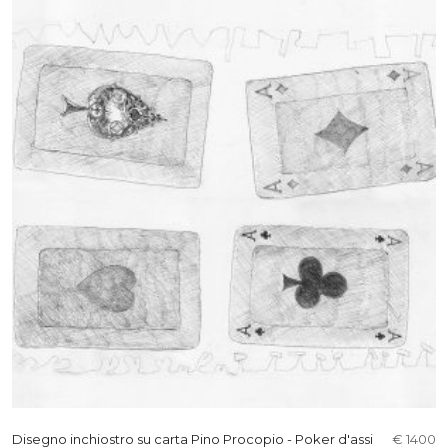
Disegno inchiostro su carta Pino Procopio - Poker d'assi
€ 1400