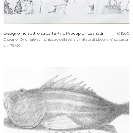
Disegno inchiostro su carta Pino Procopio - Le madri
€ 1500
Disegno (Originale ad inchiostro della serie Limitata di Litografie) su carta
cm 78x56