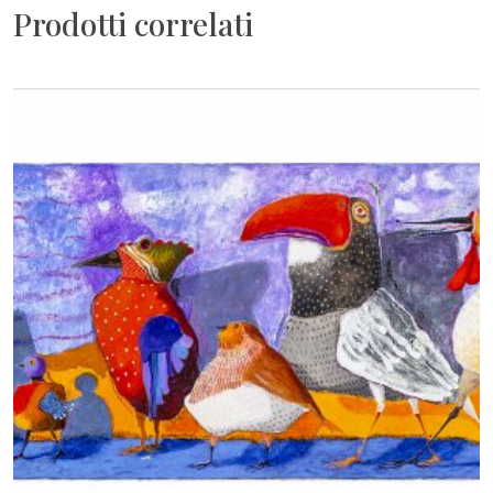
Prodotti correlati